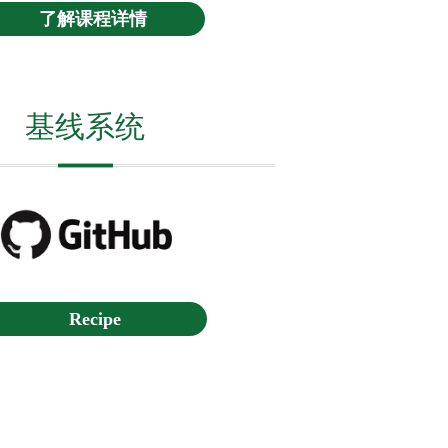
了解课程详情
基线系统
Recipe