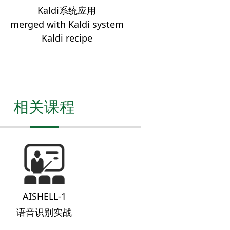
Kaldi系统应用
merged with Kaldi system
Kaldi recipe
相关课程
AISHELL-1
语音识别实战