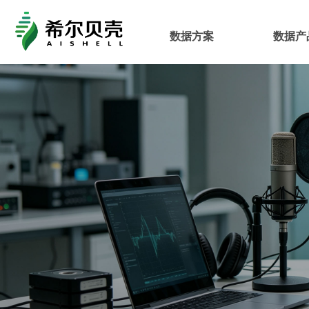
数据方案
数据产