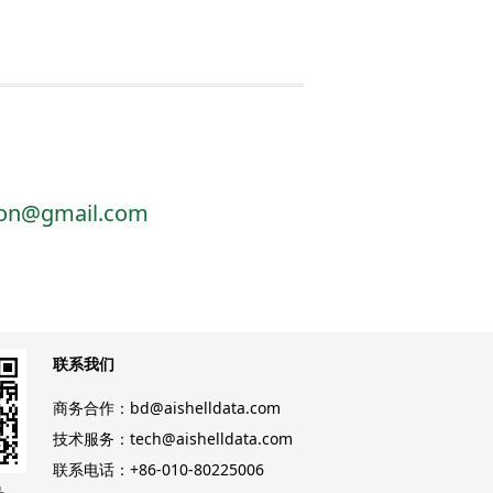
tion@gmail.com
联系我们
商务合作：bd@aishelldata.com
技术服务：tech@aishelldata.com
联系电话：+86-010-80225006
号