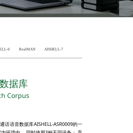
ELL-6
RealMAN
AISHELL-7
语音数据库
ch Corpus
语音数据库AISHELL-ASR0009的一
室内环境中， 同时使用3种不同设备： 高