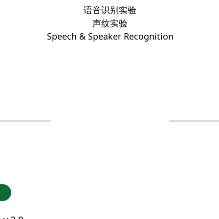
语音识别实验
声纹实验
Speech & Speaker Recognition