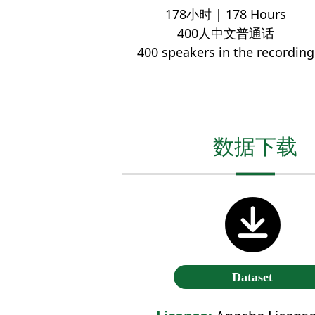
178小时 | 178 Hours
400人中文普通话
400 speakers in the recording
数据下载
Dataset