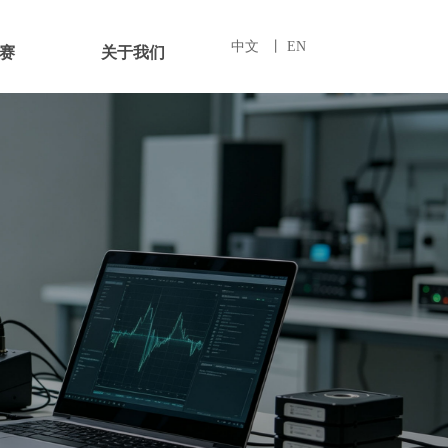
中文
丨 EN
赛
关于我们