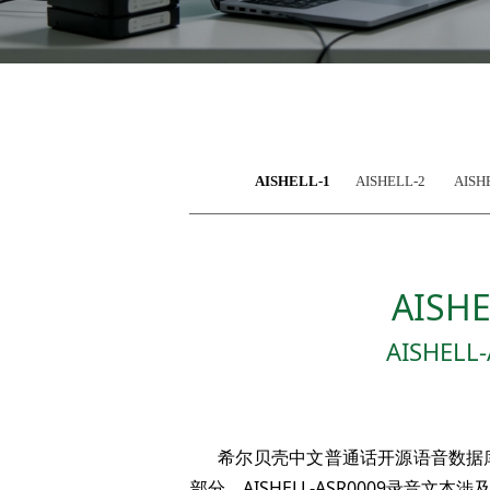
AISHELL-1
AISHELL-2
AISH
AISH
AISHELL-
希尔贝壳中文普通话开源语音数据库AISH
部分。AISHELL-ASR0009录