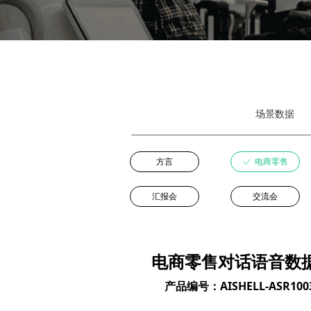
场景数据
方言
ꀘ
电商零售
汇报会
交流会
电商零售对话语音数
产品编号：AISHELL-ASR100