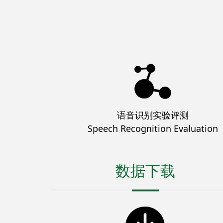
语音识别实验评测
Speech Recognition Evaluation
数据下载