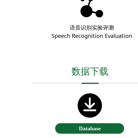
语音识别实验评测
Speech Recognition Evaluation
数据下载
Database