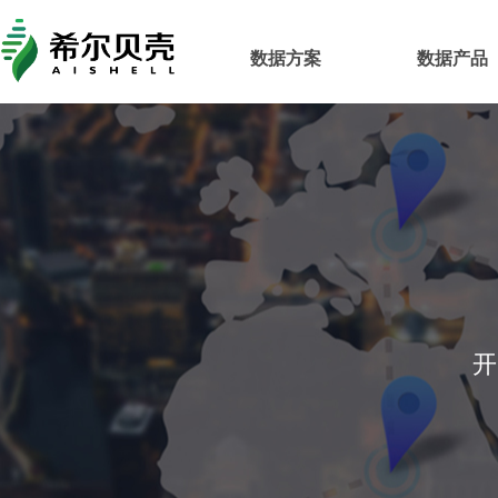
数据方案
数据产品
开