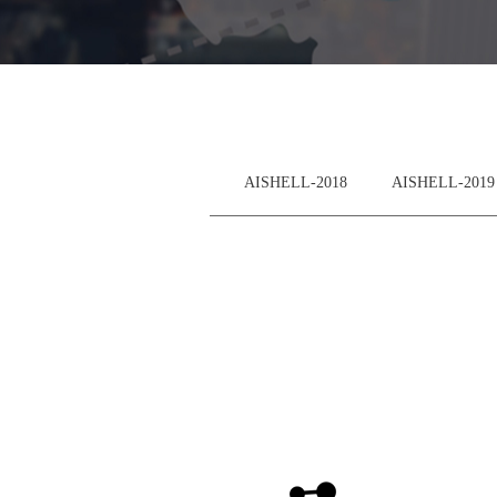
AISHELL-2018
AISHELL-2019