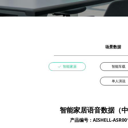
场景数据
ꀘ
智能家居
智能车载
单人演说
智能家居语音数据（
产品编号：AISHELL-ASR00