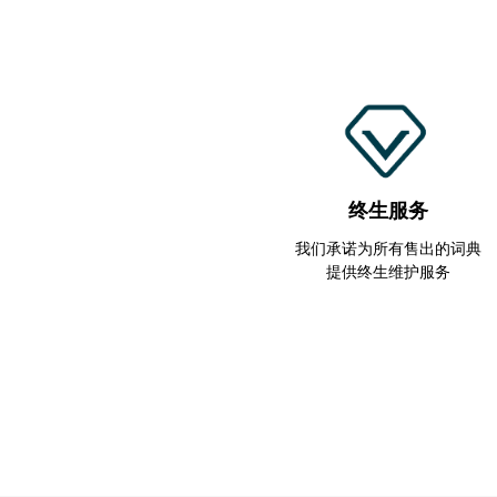
终生服务
我们承诺为所有售出的词典
提供终生维护服务